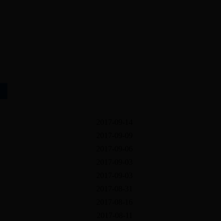
2026年8月7日
星期五
2017-09-14
2017-09-09
2017-09-06
2017-09-03
2017-09-03
2017-08-31
2017-08-16
2017-08-11