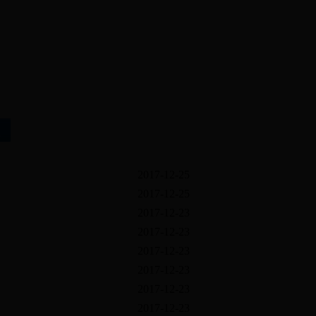
2026年8月7日
星期五
2017-12-25
2017-12-25
2017-12-23
2017-12-23
2017-12-23
2017-12-23
2017-12-23
2017-12-23