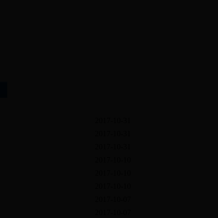
2026年8月6日
星期四
2017-10-31
2017-10-31
2017-10-31
2017-10-10
2017-10-10
2017-10-10
2017-10-07
2017-10-07