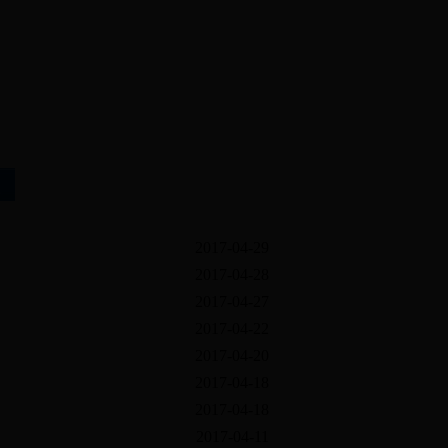
2026年8月7日
星期五
2017-04-29
2017-04-28
2017-04-27
2017-04-22
2017-04-20
2017-04-18
2017-04-18
2017-04-11