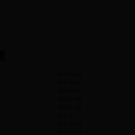
2026年8月7日
星期五
2017-04-08
2017-04-07
2017-04-07
2017-04-06
2017-04-02
2017-03-31
2017-03-18
2017-03-18